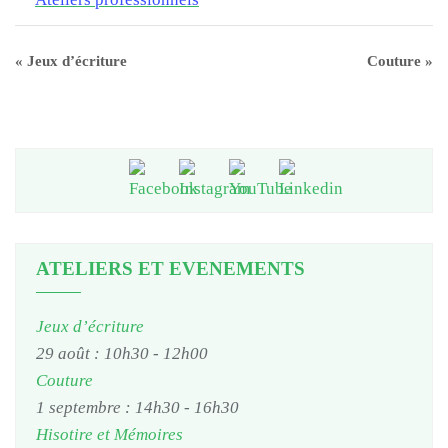
«
Jeux d’écriture
Couture
»
ATELIERS ET EVENEMENTS
Jeux d’écriture
29 août : 10h30
-
12h00
Couture
1 septembre : 14h30
-
16h30
Hisotire et Mémoires