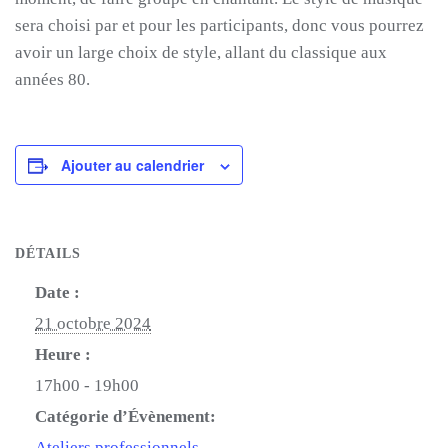
sera choisi par et pour les participants, donc vous pourrez
avoir un large choix de style, allant du classique aux
années 80.
Ajouter au calendrier
DÉTAILS
Date :
21 octobre 2024
Heure :
17h00 - 19h00
Catégorie d’Évènement:
Ateliers professionnels