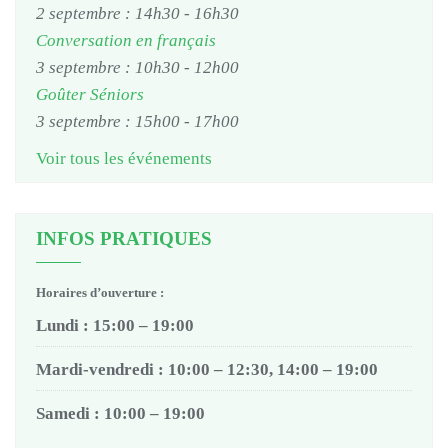
2 septembre : 14h30
-
16h30
Conversation en français
3 septembre : 10h30
-
12h00
Goûter Séniors
3 septembre : 15h00
-
17h00
Voir tous les événements
INFOS PRATIQUES
Horaires d’ouverture :
Lundi : 15:00 – 19:00
Mardi-vendredi : 10:00 – 12:30, 14:00 – 19:00
Samedi : 10:00 – 19:00