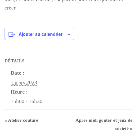
créer.
Ajouter au calendrier
DÉTAILS
Date :
1 mars 2023
Heure :
15h00 - 16h30
«
Atelier couture
Après midi goûter et jeux de
société
»