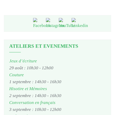
ATELIERS ET EVENEMENTS
Jeux d’écriture
29 août : 10h30
-
12h00
Couture
1 septembre : 14h30
-
16h30
Hisotire et Mémoires
2 septembre : 14h30
-
16h30
Conversation en français
3 septembre : 10h30
-
12h00