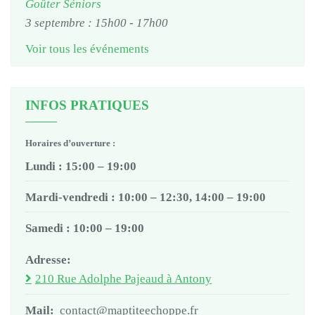
Goûter Séniors
3 septembre : 15h00
-
17h00
Voir tous les événements
INFOS PRATIQUES
Horaires d’ouverture :
Lundi : 15:00 – 19:00
Mardi-vendredi : 10:00 – 12:30, 14:00 – 19:00
Samedi : 10:00 – 19:00
Adresse:
210 Rue Adolphe Pajeaud à Antony
Mail:
contact@maptiteechoppe.fr