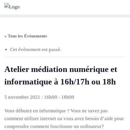
Skip
to
content
« Tous les Évènements
Cet évènement est passé.
Atelier médiation numérique et
informatique à 16h/17h ou 18h
5 novembre 2021 : 16h00
-
18h00
Vous débutez en informatique ? Vous ne savez pas
comment utiliser internet ou vous avez besoin d’aide pour
comprendre comment fonctionne un ordinateur?