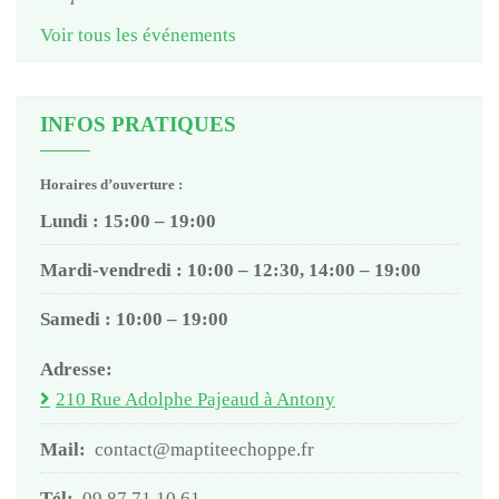
Voir tous les événements
INFOS PRATIQUES
Horaires d’ouverture :
Lundi : 15:00 – 19:00
Mardi-vendredi : 10:00 – 12:30, 14:00 – 19:00
Samedi : 10:00 – 19:00
Adresse:
210 Rue Adolphe Pajeaud à Antony
Mail:
contact@maptiteechoppe.fr
Tél:
09 87 71 10 61