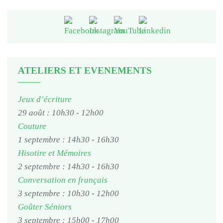
ATELIERS ET EVENEMENTS
Jeux d’écriture
29 août : 10h30
-
12h00
Couture
1 septembre : 14h30
-
16h30
Hisotire et Mémoires
2 septembre : 14h30
-
16h30
Conversation en français
3 septembre : 10h30
-
12h00
Goûter Séniors
3 septembre : 15h00
-
17h00