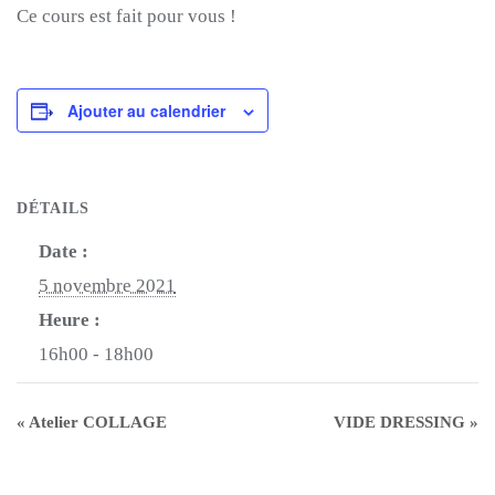
Ce cours est fait pour vous !
Ajouter au calendrier
DÉTAILS
Date :
5 novembre 2021
Heure :
16h00 - 18h00
«
Atelier COLLAGE
VIDE DRESSING
»