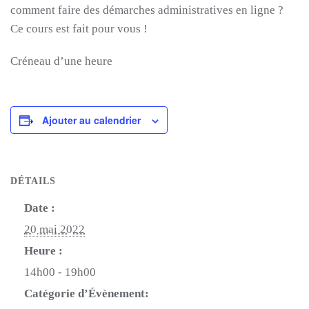
comment faire des démarches administratives en ligne ?
Ce cours est fait pour vous !
Créneau d’une heure
Ajouter au calendrier
DÉTAILS
Date :
20 mai 2022
Heure :
14h00 - 19h00
Catégorie d’Évènement: