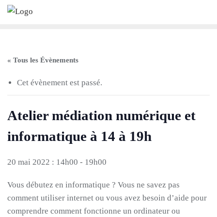
Skip
to
content
« Tous les Évènements
Cet évènement est passé.
Atelier médiation numérique et
informatique à 14 à 19h
20 mai 2022 : 14h00
-
19h00
Vous débutez en informatique ? Vous ne savez pas
comment utiliser internet ou vous avez besoin d’aide pour
comprendre comment fonctionne un ordinateur ou