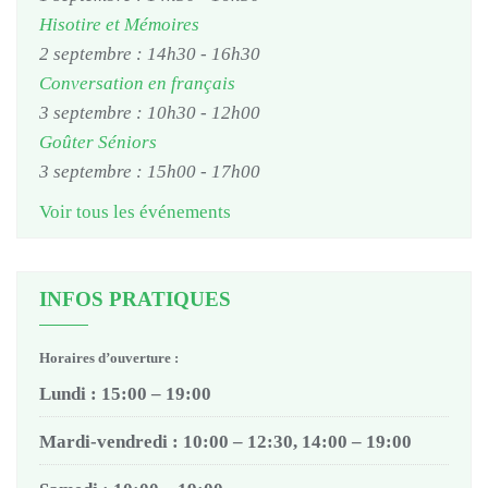
Hisotire et Mémoires
2 septembre : 14h30
-
16h30
Conversation en français
3 septembre : 10h30
-
12h00
Goûter Séniors
3 septembre : 15h00
-
17h00
Voir tous les événements
INFOS PRATIQUES
Horaires d’ouverture :
Lundi : 15:00 – 19:00
Mardi-vendredi : 10:00 – 12:30, 14:00 – 19:00