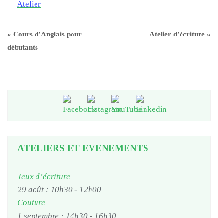
Atelier
«
Cours d’Anglais pour
Atelier d’écriture
»
débutants
ATELIERS ET EVENEMENTS
Jeux d’écriture
29 août : 10h30
-
12h00
Couture
1 septembre : 14h30
-
16h30