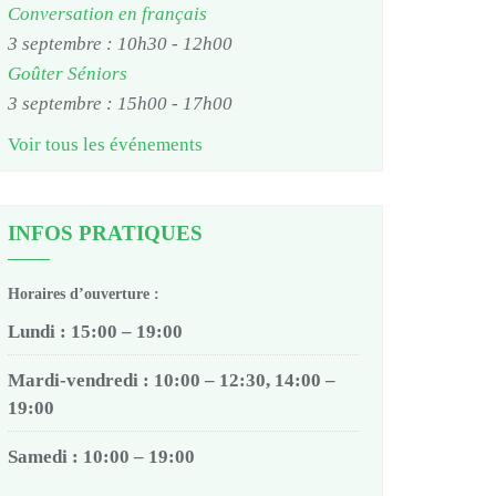
Conversation en français
3 septembre : 10h30
-
12h00
Goûter Séniors
3 septembre : 15h00
-
17h00
Voir tous les événements
INFOS PRATIQUES
Horaires d’ouverture :
Lundi : 15:00 – 19:00
Mardi-vendredi : 10:00 – 12:30, 14:00 –
19:00
Samedi : 10:00 – 19:00