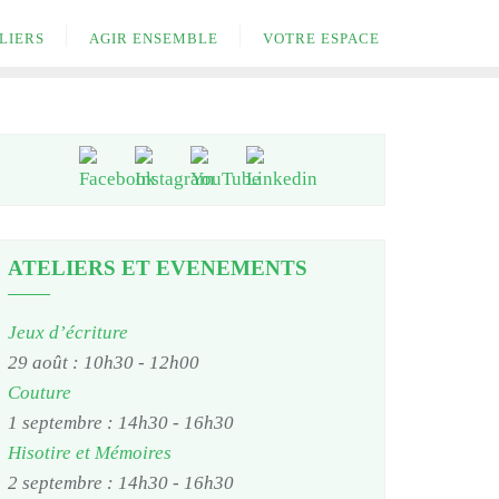
LIERS
AGIR ENSEMBLE
VOTRE ESPACE
ATELIERS ET EVENEMENTS
Jeux d’écriture
29 août : 10h30
-
12h00
Couture
1 septembre : 14h30
-
16h30
Hisotire et Mémoires
2 septembre : 14h30
-
16h30