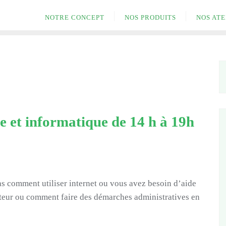
NOTRE CONCEPT
NOS PRODUITS
NOS ATE
e et informatique de 14 h à 19h
s comment utiliser internet ou vous avez besoin d’aide
eur ou comment faire des démarches administratives en