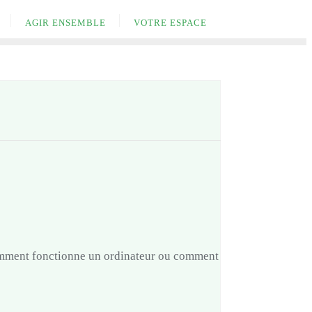
AGIR ENSEMBLE
VOTRE ESPACE
comment fonctionne un ordinateur ou comment