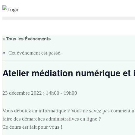
Skip
to
content
« Tous les Évènements
Cet évènement est passé.
Atelier médiation numérique et 
23 décembre 2022 : 14h00
-
19h00
Vous débutez en informatique ? Vous ne savez pas comment u
faire des démarches administratives en ligne ?
Ce cours est fait pour vous !