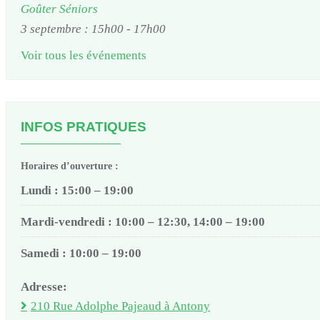
Goûter Séniors
3 septembre : 15h00
-
17h00
Voir tous les événements
INFOS PRATIQUES
Horaires d’ouverture :
Lundi : 15:00 – 19:00
Mardi-vendredi : 10:00 – 12:30, 14:00 – 19:00
Samedi : 10:00 – 19:00
Adresse:
210 Rue Adolphe Pajeaud à Antony