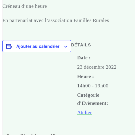
Créneau d’une heure
En partenariat avec l’association Familles Rurales
DÉTAILS
Ajouter au calendrier
Date :
23 décembre 2022
Heure :
14h00 - 19h00
Catégorie
d’Évènement:
Atelier