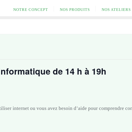
NOTRE CONCEPT
NOS PRODUITS
NOS ATELIERS
informatique de 14 h à 19h
tiliser internet ou vous avez besoin d’aide pour comprendre 