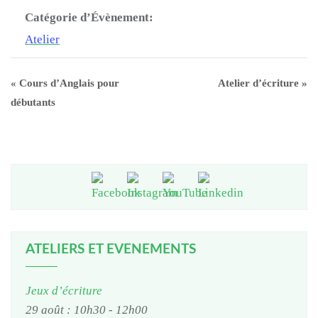
Catégorie d’Évènement:
Atelier
«
Cours d’Anglais pour
Atelier d’écriture
»
débutants
ATELIERS ET EVENEMENTS
Jeux d’écriture
29 août : 10h30
-
12h00