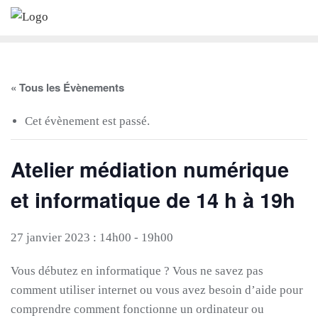
Skip
to
content
« Tous les Évènements
Cet évènement est passé.
Atelier médiation numérique
et informatique de 14 h à 19h
27 janvier 2023 : 14h00
-
19h00
Vous débutez en informatique ? Vous ne savez pas
comment utiliser internet ou vous avez besoin d’aide pour
comprendre comment fonctionne un ordinateur ou