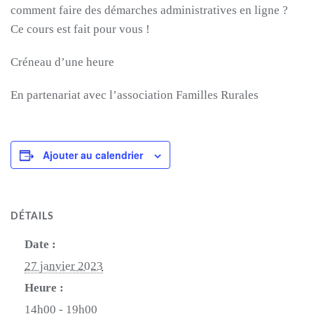
comment faire des démarches administratives en ligne ?
Ce cours est fait pour vous !
Créneau d’une heure
En partenariat avec l’association Familles Rurales
Ajouter au calendrier
DÉTAILS
Date :
27 janvier 2023
Heure :
14h00 - 19h00