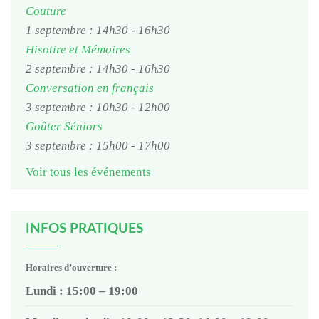
Couture
1 septembre : 14h30
-
16h30
Hisotire et Mémoires
2 septembre : 14h30
-
16h30
Conversation en français
3 septembre : 10h30
-
12h00
Goûter Séniors
3 septembre : 15h00
-
17h00
Voir tous les événements
INFOS PRATIQUES
Horaires d’ouverture :
Lundi : 15:00 – 19:00