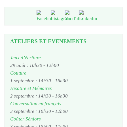
ATELIERS ET EVENEMENTS
Jeux d’écriture
29 août : 10h30
-
12h00
Couture
1 septembre : 14h30
-
16h30
Hisotire et Mémoires
2 septembre : 14h30
-
16h30
Conversation en français
3 septembre : 10h30
-
12h00
Goûter Séniors
3 septembre : 15h00
-
17h00