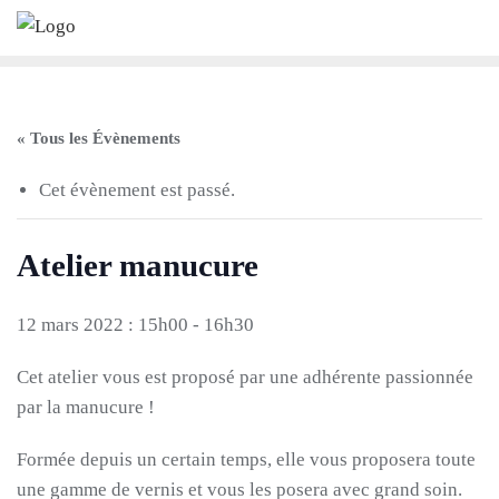
Skip
to
content
« Tous les Évènements
Cet évènement est passé.
Atelier manucure
12 mars 2022 : 15h00
-
16h30
Cet atelier vous est proposé par une adhérente passionnée
par la manucure !
Formée depuis un certain temps, elle vous proposera toute
une gamme de vernis et vous les posera avec grand soin.