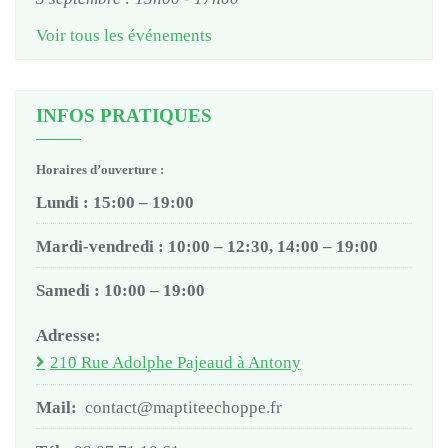
Voir tous les événements
INFOS PRATIQUES
Horaires d’ouverture :
Lundi : 15:00 – 19:00
Mardi-vendredi : 10:00 – 12:30, 14:00 – 19:00
Samedi : 10:00 – 19:00
Adresse:
210 Rue Adolphe Pajeaud à Antony
Mail:
contact@maptiteechoppe.fr