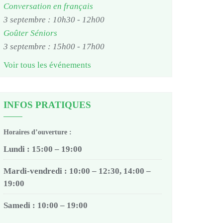
Conversation en français
3 septembre : 10h30
-
12h00
Goûter Séniors
3 septembre : 15h00
-
17h00
Voir tous les événements
INFOS PRATIQUES
Horaires d’ouverture :
Lundi : 15:00 – 19:00
Mardi-vendredi : 10:00 – 12:30, 14:00 –
19:00
Samedi : 10:00 – 19:00