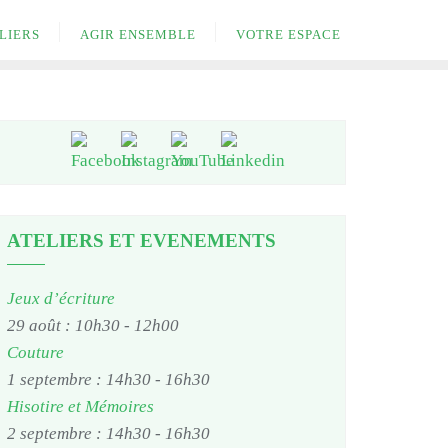
LIERS
AGIR ENSEMBLE
VOTRE ESPACE
ATELIERS ET EVENEMENTS
Jeux d’écriture
29 août : 10h30
-
12h00
Couture
1 septembre : 14h30
-
16h30
Hisotire et Mémoires
2 septembre : 14h30
-
16h30