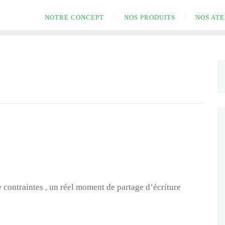
NOTRE CONCEPT
NOS PRODUITS
NOS ATE
de contraintes , un réel moment de partage d’écriture