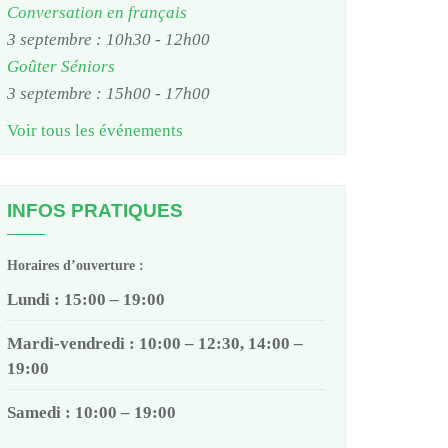
Conversation en français
3 septembre : 10h30
-
12h00
Goûter Séniors
3 septembre : 15h00
-
17h00
Voir tous les événements
INFOS PRATIQUES
Horaires d’ouverture :
Lundi : 15:00 – 19:00
Mardi-vendredi : 10:00 – 12:30, 14:00 –
19:00
Samedi : 10:00 – 19:00