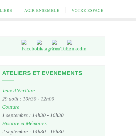
LIERS
AGIR ENSEMBLE
VOTRE ESPACE
ATELIERS ET EVENEMENTS
Jeux d’écriture
29 août : 10h30
-
12h00
Couture
1 septembre : 14h30
-
16h30
Hisotire et Mémoires
2 septembre : 14h30
-
16h30