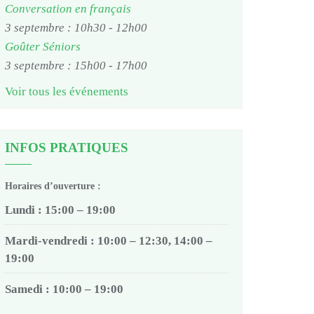
Conversation en français
3 septembre : 10h30
-
12h00
Goûter Séniors
3 septembre : 15h00
-
17h00
Voir tous les événements
INFOS PRATIQUES
Horaires d’ouverture :
Lundi : 15:00 – 19:00
Mardi-vendredi : 10:00 – 12:30, 14:00 –
19:00
Samedi : 10:00 – 19:00