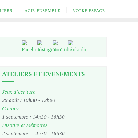
LIERS
AGIR ENSEMBLE
VOTRE ESPACE
ATELIERS ET EVENEMENTS
Jeux d’écriture
29 août : 10h30
-
12h00
Couture
1 septembre : 14h30
-
16h30
Hisotire et Mémoires
2 septembre : 14h30
-
16h30