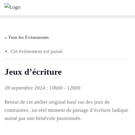
Skip
to
content
« Tous les Évènements
Cet évènement est passé.
Jeux d’écriture
28 septembre 2024 : 10h00
-
12h00
Retour de cet atelier original basé sur des jeux de
contraintes , un réel moment de partage d’écriture ludique
animé par une bénévole passionnée.