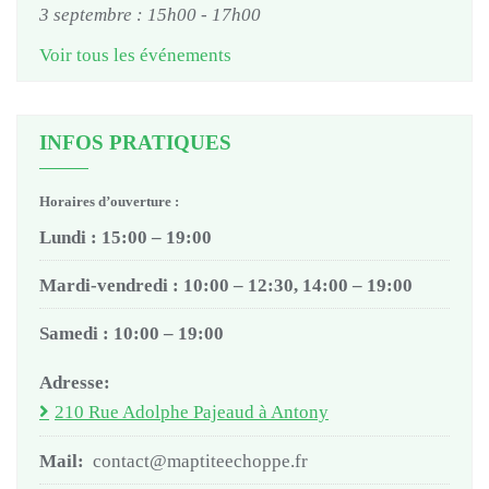
3 septembre : 15h00
-
17h00
Voir tous les événements
INFOS PRATIQUES
Horaires d’ouverture :
Lundi : 15:00 – 19:00
Mardi-vendredi : 10:00 – 12:30, 14:00 – 19:00
Samedi : 10:00 – 19:00
Adresse:
210 Rue Adolphe Pajeaud à Antony
Mail:
contact@maptiteechoppe.fr