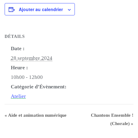
Ajouter au calendrier
DÉTAILS
Date :
28 septembre 2024
Heure :
10h00 - 12h00
Catégorie d’Évènement:
Atelier
«
Aide et animation numérique
Chantons Ensemble !
(Chorale)
»