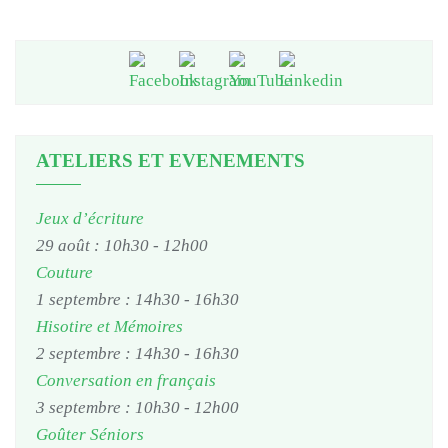
ATELIERS ET EVENEMENTS
Jeux d’écriture
29 août : 10h30
-
12h00
Couture
1 septembre : 14h30
-
16h30
Hisotire et Mémoires
2 septembre : 14h30
-
16h30
Conversation en français
3 septembre : 10h30
-
12h00
Goûter Séniors