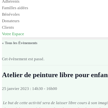
Adhérents
Familles aidées
Bénévoles
Donateurs
Clients
Votre Espace
« Tous les Évènements
Cet évènement est passé.
Atelier de peinture libre pour enfan
25 janvier 2023 : 14h30
-
16h00
Le but de cette activité sera de laisser libre cours à son imagi