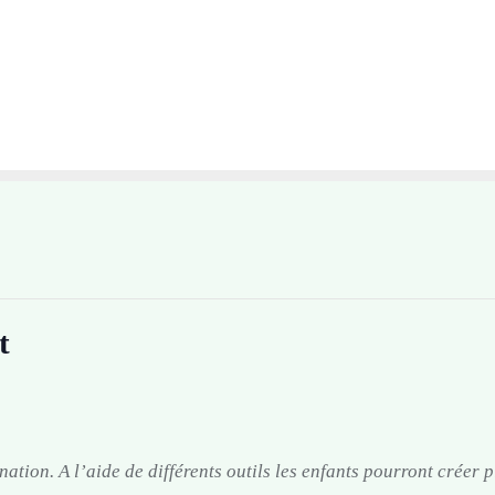
t
nation. A l’aide de différents outils les enfants pourront créer p