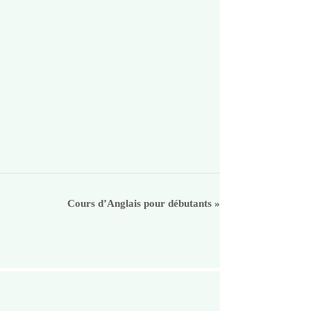
Cours d’Anglais pour débutants
»