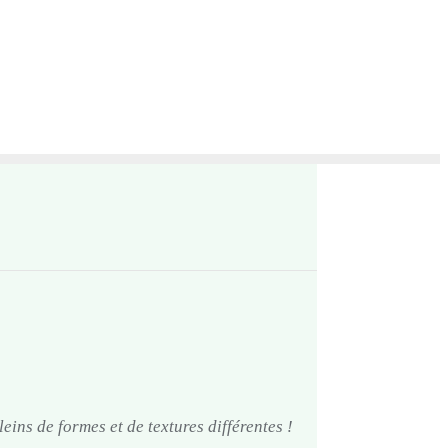
leins de formes et de textures différentes !