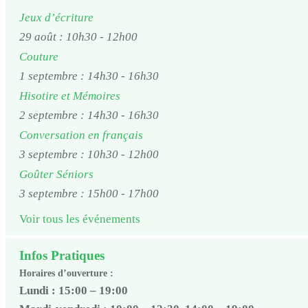
Jeux d’écriture
29 août : 10h30
-
12h00
Couture
1 septembre : 14h30
-
16h30
Hisotire et Mémoires
2 septembre : 14h30
-
16h30
Conversation en français
3 septembre : 10h30
-
12h00
Goûter Séniors
3 septembre : 15h00
-
17h00
Voir tous les événements
Infos Pratiques
Horaires d’ouverture :
Lundi : 15:00 – 19:00