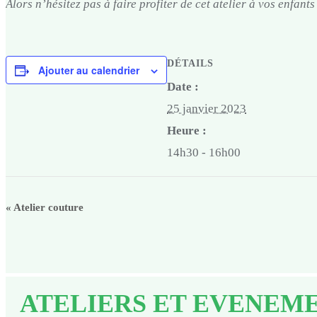
Alors n’hésitez pas à faire profiter de cet atelier à vos enfants
DÉTAILS
Ajouter au calendrier
Date :
25 janvier 2023
Heure :
14h30 - 16h00
«
Atelier couture
ATELIERS ET EVENEM