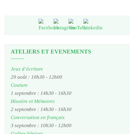
ATELIERS ET EVENEMENTS
Jeux d’écriture
29 août : 10h30
-
12h00
Couture
1 septembre : 14h30
-
16h30
Hisotire et Mémoires
2 septembre : 14h30
-
16h30
Conversation en français
3 septembre : 10h30
-
12h00
Goûter Séniors