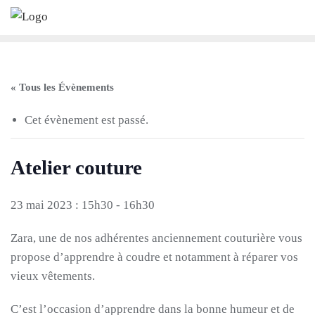
Skip
to
content
« Tous les Évènements
Cet évènement est passé.
Atelier couture
23 mai 2023 : 15h30
-
16h30
Zara, une de nos adhérentes anciennement couturière vous
propose d’apprendre à coudre et notamment à réparer vos
vieux vêtements.
C’est l’occasion d’apprendre dans la bonne humeur et de