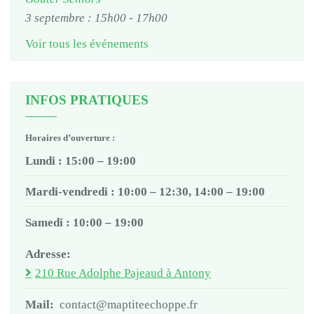
3 septembre : 15h00
-
17h00
Voir tous les événements
INFOS PRATIQUES
Horaires d’ouverture :
Lundi : 15:00 – 19:00
Mardi-vendredi : 10:00 – 12:30, 14:00 – 19:00
Samedi : 10:00 – 19:00
Adresse:
210 Rue Adolphe Pajeaud à Antony
Mail:
contact@maptiteechoppe.fr