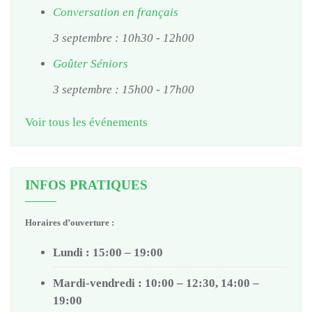
Conversation en français
3 septembre : 10h30
-
12h00
Goûter Séniors
3 septembre : 15h00
-
17h00
Voir tous les événements
INFOS PRATIQUES
Horaires d’ouverture :
Lundi : 15:00 – 19:00
Mardi-vendredi : 10:00 – 12:30, 14:00 –
19:00