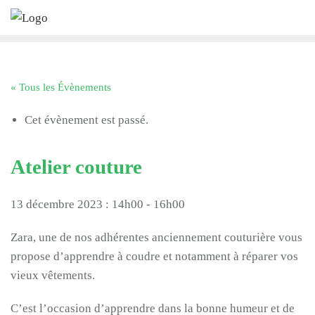
Skip
to
content
« Tous les Évènements
Cet évènement est passé.
Atelier couture
13 décembre 2023 : 14h00
-
16h00
Zara, une de nos adhérentes anciennement couturière vous
propose d’apprendre à coudre et notamment à réparer vos
vieux vêtements.
C’est l’occasion d’apprendre dans la bonne humeur et de