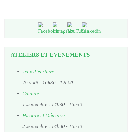
ATELIERS ET EVENEMENTS
Jeux d’écriture
29 août : 10h30
-
12h00
Couture
1 septembre : 14h30
-
16h30
Hisotire et Mémoires
2 septembre : 14h30
-
16h30