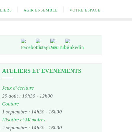
LIERS
AGIR ENSEMBLE
VOTRE ESPACE
ATELIERS ET EVENEMENTS
Jeux d’écriture
29 août : 10h30
-
12h00
Couture
1 septembre : 14h30
-
16h30
Hisotire et Mémoires
2 septembre : 14h30
-
16h30