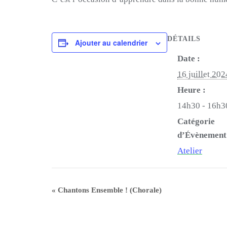
DÉTAILS
Ajouter au calendrier
Date :
16 juillet 202
Heure :
14h30 - 16h3
Catégorie
d’Évènement
Atelier
«
Chantons Ensemble ! (Chorale)