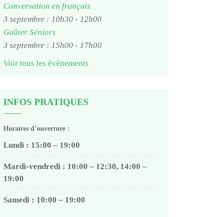
Conversation en français
3 septembre : 10h30
-
12h00
Goûter Séniors
3 septembre : 15h00
-
17h00
Voir tous les événements
INFOS PRATIQUES
Horaires d’ouverture :
Lundi : 15:00 – 19:00
Mardi-vendredi : 10:00 – 12:30, 14:00 –
19:00
Samedi : 10:00 – 19:00