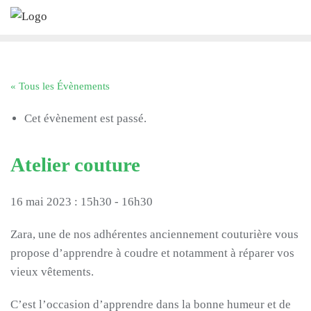
Skip
to
content
« Tous les Évènements
Cet évènement est passé.
Atelier couture
16 mai 2023 : 15h30
-
16h30
Zara, une de nos adhérentes anciennement couturière vous
propose d’apprendre à coudre et notamment à réparer vos
vieux vêtements.
C’est l’occasion d’apprendre dans la bonne humeur et de