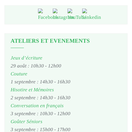
ATELIERS ET EVENEMENTS
Jeux d’écriture
29 août : 10h30
-
12h00
Couture
1 septembre : 14h30
-
16h30
Hisotire et Mémoires
2 septembre : 14h30
-
16h30
Conversation en français
3 septembre : 10h30
-
12h00
Goûter Séniors
3 septembre : 15h00
-
17h00