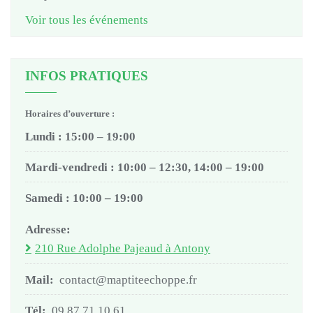
Voir tous les événements
INFOS PRATIQUES
Horaires d’ouverture :
Lundi : 15:00 – 19:00
Mardi-vendredi : 10:00 – 12:30, 14:00 – 19:00
Samedi : 10:00 – 19:00
Adresse:
210 Rue Adolphe Pajeaud à Antony
Mail:
contact@maptiteechoppe.fr
Tél:
09 87 71 10 61