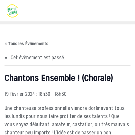
Skip
to
content
« Tous les Évènements
Cet évènement est passé.
Chantons Ensemble ! (Chorale)
19 février 2024 : 16h30
-
18h30
Une chanteuse professionnelle viendra dorénavant tous
les lundis pour nous faire profiter de ses talents ! Que
vous soyez débutant, amateur, castafior, ou très mauvais
chanteur peu importe ! L’idée est de passer un bon