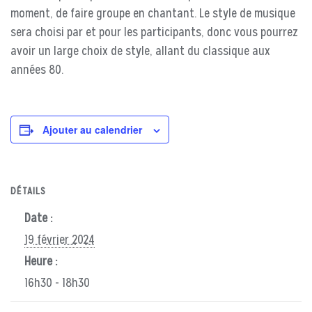
moment, de faire groupe en chantant. Le style de musique
sera choisi par et pour les participants, donc vous pourrez
avoir un large choix de style, allant du classique aux
années 80.
Ajouter au calendrier
DÉTAILS
Date :
19 février 2024
Heure :
16h30 - 18h30