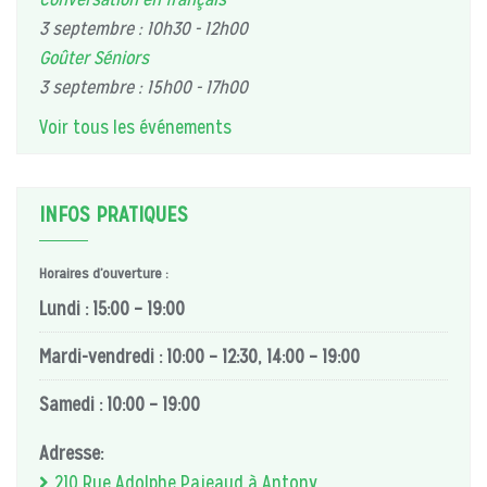
3 septembre : 10h30
-
12h00
Goûter Séniors
3 septembre : 15h00
-
17h00
Voir tous les événements
INFOS PRATIQUES
Horaires d’ouverture :
Lundi : 15:00 – 19:00
Mardi-vendredi : 10:00 – 12:30, 14:00 – 19:00
Samedi : 10:00 – 19:00
Adresse:
210 Rue Adolphe Pajeaud à Antony