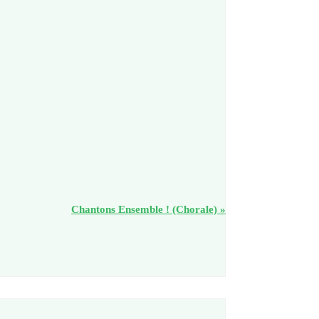
Chantons Ensemble ! (Chorale)
»