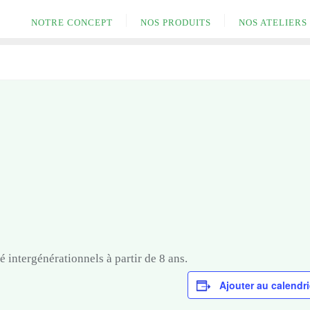
NOTRE CONCEPT
NOS PRODUITS
NOS ATELIERS
 intergénérationnels à partir de 8 ans.
Ajouter au calendri