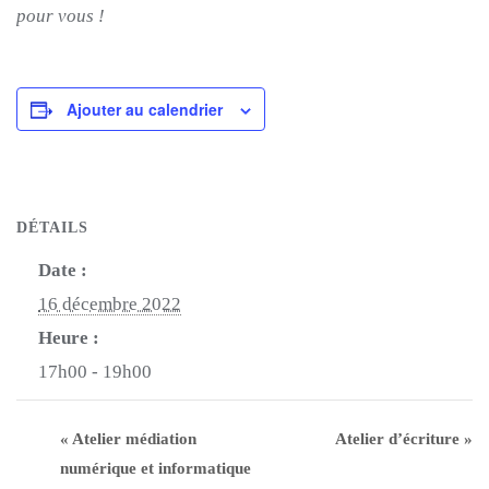
pour vous !
Ajouter au calendrier
DÉTAILS
Date :
16 décembre 2022
Heure :
17h00 - 19h00
«
Atelier médiation
Atelier d’écriture
»
numérique et informatique