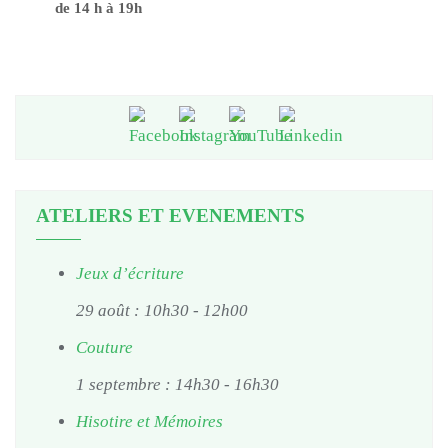
de 14 h à 19h
ATELIERS ET EVENEMENTS
Jeux d’écriture
29 août : 10h30
-
12h00
Couture
1 septembre : 14h30
-
16h30
Hisotire et Mémoires