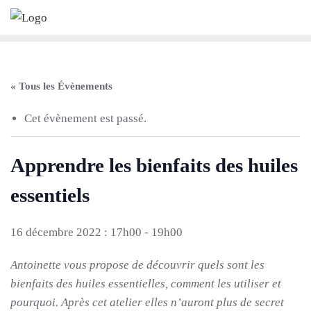
Skip
to
content
« Tous les Évènements
Cet évènement est passé.
Apprendre les bienfaits des huiles
essentiels
16 décembre 2022 : 17h00
-
19h00
Antoinette vous propose de découvrir quels sont les
bienfaits des huiles essentielles, comment les utiliser et
pourquoi. Après cet atelier elles n’auront plus de secret