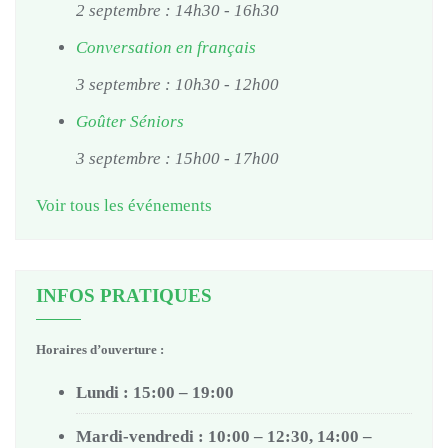
2 septembre : 14h30
-
16h30
Conversation en français
3 septembre : 10h30
-
12h00
Goûter Séniors
3 septembre : 15h00
-
17h00
Voir tous les événements
INFOS PRATIQUES
Horaires d’ouverture :
Lundi : 15:00 – 19:00
Mardi-vendredi : 10:00 – 12:30, 14:00 –