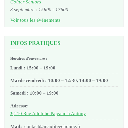
Goûter Séniors
3 septembre : 15h00
-
17h00
Voir tous les événements
INFOS PRATIQUES
Horaires d’ouverture :
Lundi : 15:00 – 19:00
Mardi-vendredi : 10:00 – 12:30, 14:00 – 19:00
Samedi : 10:00 – 19:00
Adresse:
210 Rue Adolphe Pajeaud à Antony
Mail:
contact@maptiteechoppe.fr