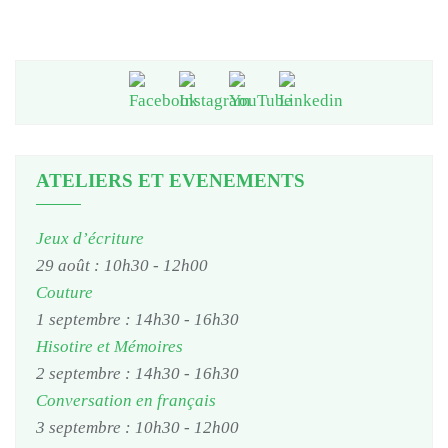
ATELIERS ET EVENEMENTS
Jeux d’écriture
29 août : 10h30
-
12h00
Couture
1 septembre : 14h30
-
16h30
Hisotire et Mémoires
2 septembre : 14h30
-
16h30
Conversation en français
3 septembre : 10h30
-
12h00