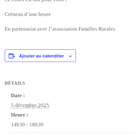
Créneau d’une heure
En partenariat avec l’association Familles Rurales
Ajouter au calendrier
DÉTAILS
Date :
5 décembre 2025
Heure :
14h30 - 18h30