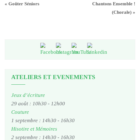
«
Goûter Séniors
Chantons Ensemble !
(Chorale)
»
ATELIERS ET EVENEMENTS
Jeux d’écriture
29 août : 10h30
-
12h00
Couture
1 septembre : 14h30
-
16h30
Hisotire et Mémoires
2 septembre : 14h30
-
16h30