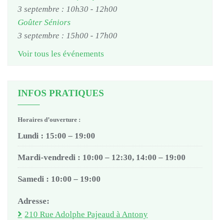
3 septembre : 10h30
-
12h00
Goûter Séniors
3 septembre : 15h00
-
17h00
Voir tous les événements
INFOS PRATIQUES
Horaires d’ouverture :
Lundi : 15:00 – 19:00
Mardi-vendredi : 10:00 – 12:30, 14:00 – 19:00
Samedi : 10:00 – 19:00
Adresse:
210 Rue Adolphe Pajeaud à Antony