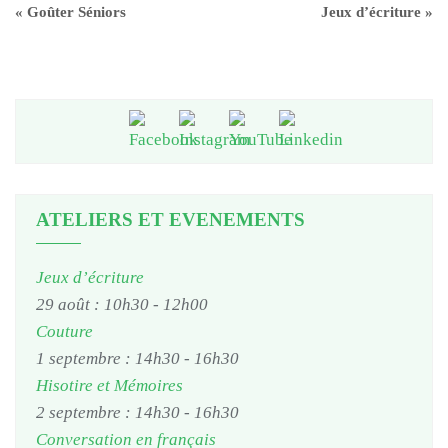
«
Goûter Séniors
Jeux d’écriture
»
ATELIERS ET EVENEMENTS
Jeux d’écriture
29 août : 10h30
-
12h00
Couture
1 septembre : 14h30
-
16h30
Hisotire et Mémoires
2 septembre : 14h30
-
16h30
Conversation en français