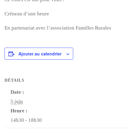
Créneau d’une heure
En partenariat avec l’association Familles Rurales
Ajouter au calendrier
DÉTAILS
Date :
5 juin
Heure :
14h30 - 18h30