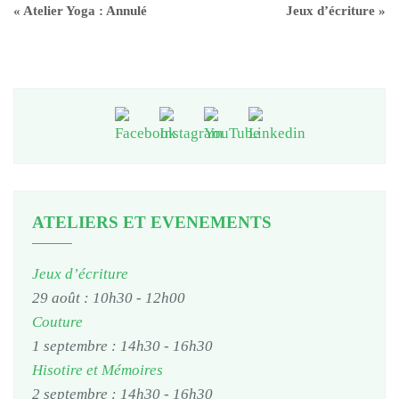
«
Atelier Yoga : Annulé
Jeux d’écriture
»
ATELIERS ET EVENEMENTS
Jeux d’écriture
29 août : 10h30
-
12h00
Couture
1 septembre : 14h30
-
16h30
Hisotire et Mémoires
2 septembre : 14h30
-
16h30