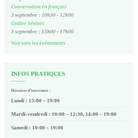
Conversation en français
3 septembre : 10h30
-
12h00
Goûter Séniors
3 septembre : 15h00
-
17h00
Voir tous les événements
INFOS PRATIQUES
Horaires d’ouverture :
Lundi : 15:00 – 19:00
Mardi-vendredi : 10:00 – 12:30, 14:00 – 19:00
Samedi : 10:00 – 19:00