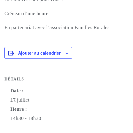
Créneau d’une heure
En partenariat avec l’association Familles Rurales
Ajouter au calendrier
DÉTAILS
Date :
17 juillet
Heure :
14h30 - 18h30