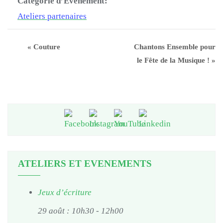
Catégorie d’Évènement:
Ateliers partenaires
«
Couture
Chantons Ensemble pour
le Fête de la Musique !
»
ATELIERS ET EVENEMENTS
Jeux d’écriture
29 août : 10h30
-
12h00