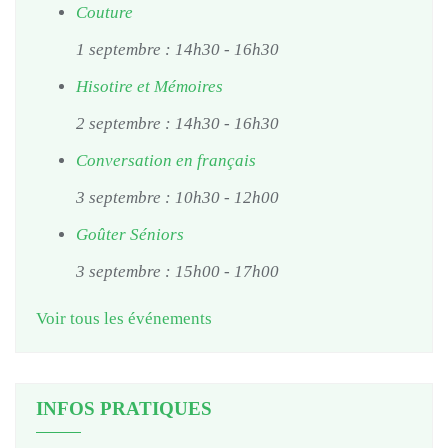
Couture
1 septembre : 14h30
-
16h30
Hisotire et Mémoires
2 septembre : 14h30
-
16h30
Conversation en français
3 septembre : 10h30
-
12h00
Goûter Séniors
3 septembre : 15h00
-
17h00
Voir tous les événements
INFOS PRATIQUES