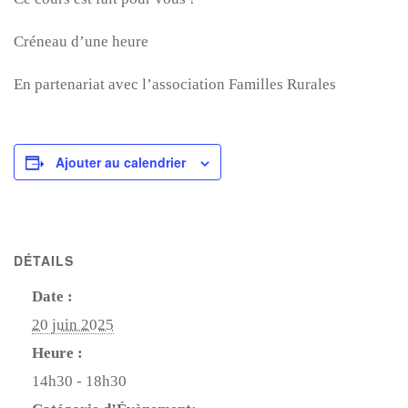
Créneau d’une heure
En partenariat avec l’association Familles Rurales
Ajouter au calendrier
DÉTAILS
Date :
20 juin 2025
Heure :
14h30 - 18h30