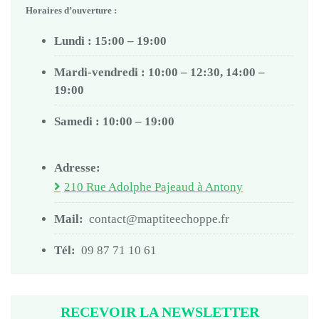
Horaires d’ouverture :
Lundi : 15:00 – 19:00
Mardi-vendredi : 10:00 – 12:30, 14:00 –
19:00
Samedi : 10:00 – 19:00
Adresse:
210 Rue Adolphe Pajeaud à Antony
Mail:
contact@maptiteechoppe.fr
Tél:
09 87 71 10 61
RECEVOIR LA NEWSLETTER