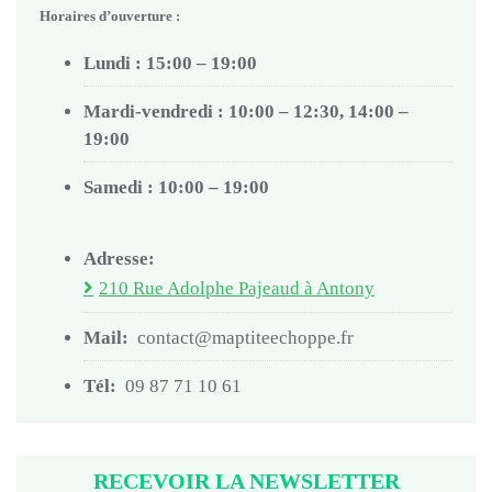
Horaires d’ouverture :
Lundi : 15:00 – 19:00
Mardi-vendredi : 10:00 – 12:30, 14:00 –
19:00
Samedi : 10:00 – 19:00
Adresse:
210 Rue Adolphe Pajeaud à Antony
Mail:
contact@maptiteechoppe.fr
Tél:
09 87 71 10 61
RECEVOIR LA NEWSLETTER