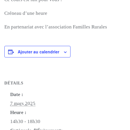
Créneau d’une heure
En partenariat avec l’association Familles Rurales
Ajouter au calendrier
DÉTAILS
Date :
7 mars 2025
Heure :
14h30 - 18h30