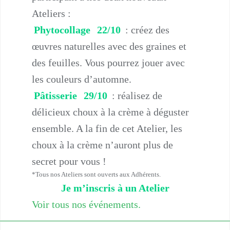
Ateliers :
Phytocollage
22/10
: créez des
œuvres naturelles avec des graines et
des feuilles. Vous pourrez jouer avec
les couleurs d’automne.
Pâtisserie
29/10
: réalisez de
délicieux choux à la crème à déguster
ensemble. A la fin de cet Atelier, les
choux à la crème n’auront plus de
secret pour vous !
*Tous nos Ateliers sont ouverts aux Adhérents.
Je m’inscris à un Atelier
Voir tous nos événements.