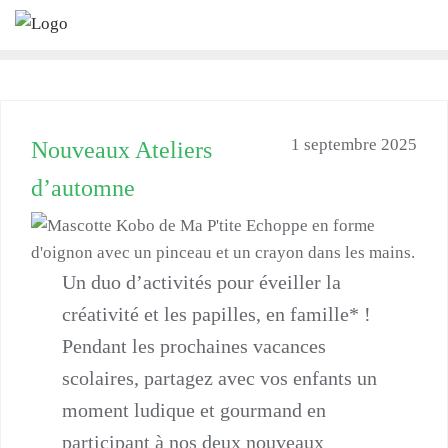
Skip
to
content
1 septembre 2025
Nouveaux Ateliers
d’automne
Un duo d’activités pour éveiller la
créativité et les papilles, en famille* !
Pendant les prochaines vacances
scolaires, partagez avec vos enfants un
moment ludique et gourmand en
participant à nos deux nouveaux