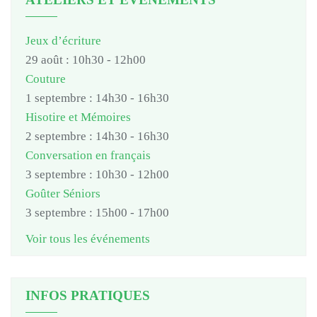
Jeux d’écriture
29 août : 10h30
-
12h00
Couture
1 septembre : 14h30
-
16h30
Hisotire et Mémoires
2 septembre : 14h30
-
16h30
Conversation en français
3 septembre : 10h30
-
12h00
Goûter Séniors
3 septembre : 15h00
-
17h00
Voir tous les événements
INFOS PRATIQUES