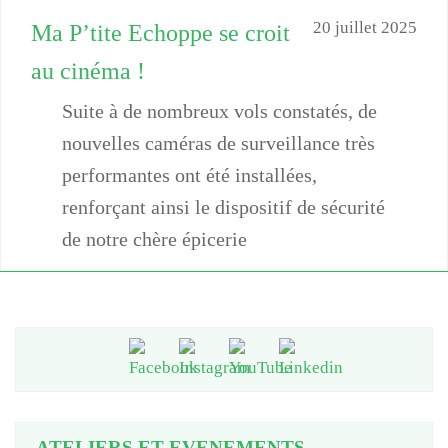
20 juillet 2025
Ma P’tite Echoppe se croit
au cinéma !
Suite à de nombreux vols constatés, de
nouvelles caméras de surveillance très
performantes ont été installées,
renforçant ainsi le dispositif de sécurité
de notre chère épicerie
ATELIERS ET EVENEMENTS