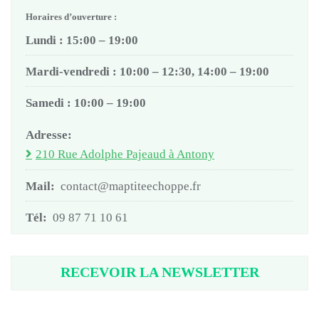
Horaires d’ouverture :
Lundi : 15:00 – 19:00
Mardi-vendredi : 10:00 – 12:30, 14:00 – 19:00
Samedi : 10:00 – 19:00
Adresse:
210 Rue Adolphe Pajeaud à Antony
Mail:
contact@maptiteechoppe.fr
Tél:
09 87 71 10 61
RECEVOIR LA NEWSLETTER