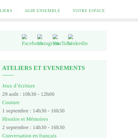
LIERS
AGIR ENSEMBLE
VOTRE ESPACE
ATELIERS ET EVENEMENTS
Jeux d’écriture
29 août : 10h30
-
12h00
Couture
1 septembre : 14h30
-
16h30
Hisotire et Mémoires
2 septembre : 14h30
-
16h30
Conversation en français