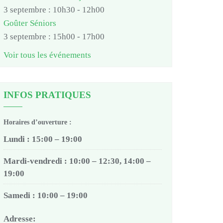
3 septembre : 10h30
-
12h00
Goûter Séniors
3 septembre : 15h00
-
17h00
Voir tous les événements
INFOS PRATIQUES
Horaires d’ouverture :
Lundi : 15:00 – 19:00
Mardi-vendredi : 10:00 – 12:30, 14:00 –
19:00
Samedi : 10:00 – 19:00
Adresse: